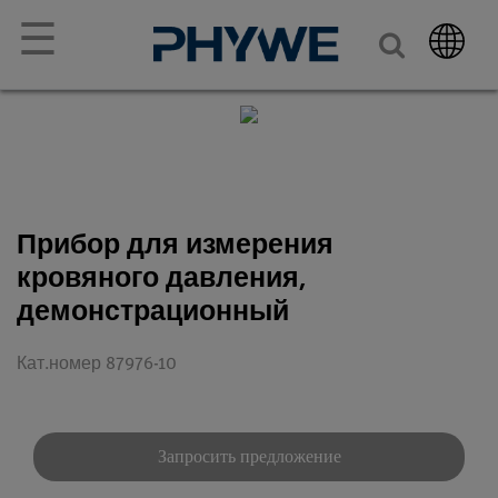
☰
Прибор для измерения
кровяного давления,
демонстрационный
Кат.номер 87976-10
Запросить предложение