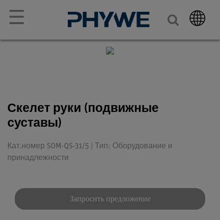
☰
Скелет руки (подвижные
суставы)
Кат.номер SOM-QS-31/5 | Тип: Оборудование и
принадлежности
Запросить предложение