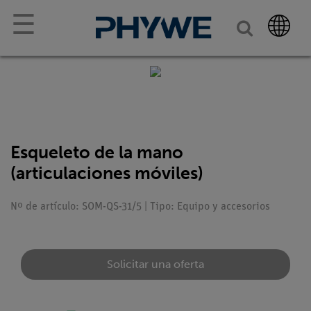
☰
Esqueleto de la mano
(articulaciones móviles)
Nº de artículo: SOM-QS-31/5 | Tipo: Equipo y accesorios
Solicitar una oferta