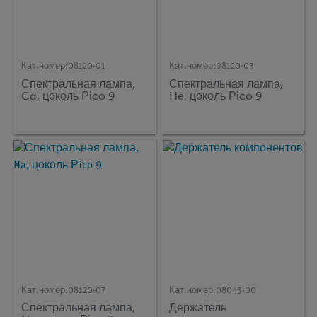
Кат.номер:
08120-01
Кат.номер:
08120-03
Спектральная лампа,
Спектральная лампа,
Cd, цоколь Рico 9
He, цоколь Рico 9
Кат.номер:
08120-07
Кат.номер:
08043-00
Спектральная лампа,
Держатель