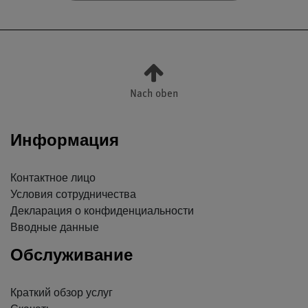
Nach oben
Информация
Контактное лицо
Условия сотрудничества
Декларация о конфиденциальности
Вводные данные
Обслуживание
Краткий обзор услуг