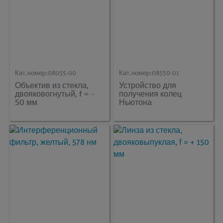
Кат.номер:
08055-00
Кат.номер:
08550-01
Объектив из стекла,
Устройство для
двояковогнутый, f = -
получения колец
50 мм
Ньютона