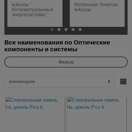
leXsolar "
Ветренная Энергия,
Интелектуальнные
leXsolar
энергосистемы"
Все наименования по Оптические
компоненты и системы
Фильтр