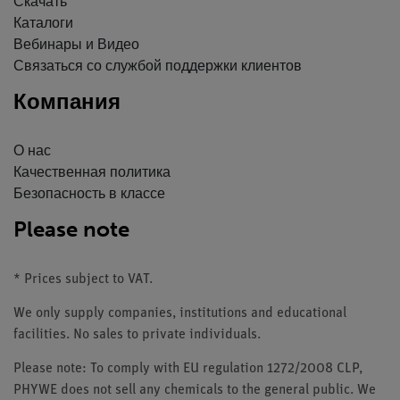
Скачать
Каталоги
Вебинары и Видео
Связаться со службой поддержки клиентов
Компания
О нас
Качественная политика
Безопасность в классе
Please note
* Prices subject to VAT.
We only supply companies, institutions and educational
facilities. No sales to private individuals.
Please note: To comply with EU regulation 1272/2008 CLP,
PHYWE does not sell any chemicals to the general public. We