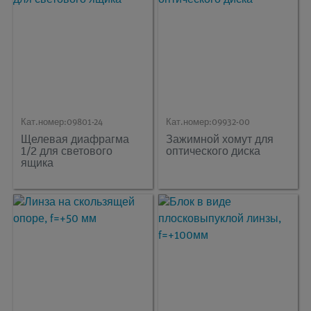
Кат.номер:
09801-24
Кат.номер:
09932-00
Щелевая диафрагма
Зажимной хомут для
1/2 для светового
оптического диска
ящика