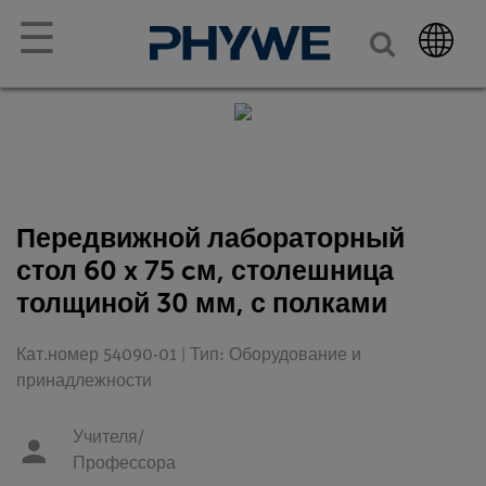
☰
Передвижной лабораторный
стол 60 x 75 cм, столешница
толщиной 30 мм, с полками
Кат.номер 54090-01 | Тип: Оборудование и
принадлежности
Учителя/
Профессора