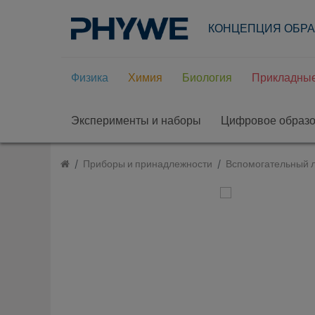
КОНЦЕПЦИЯ ОБР
Физика
Химия
Биология
Прикладные
Эксперименты и наборы
Цифровое образ
Приборы и принадлежности
Вспомогательный 