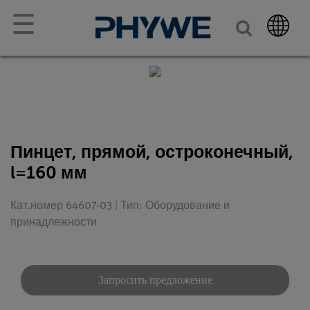
☰
Пинцет, прямой, остроконечный,
l=160 мм
Кат.номер 64607-03 | Тип: Оборудование и
принадлежности
Запросить предложение