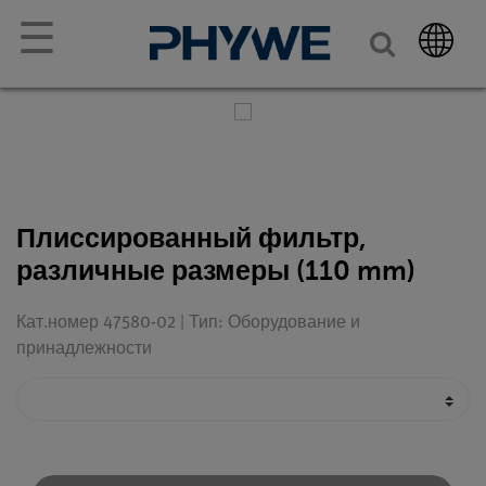
☰
Плиссированный фильтр,
различные размеры (110 mm)
Кат.номер 47580-02 | Тип: Оборудование и
принадлежности