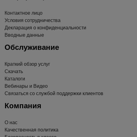
Контактное лицо
Условия сотрудничества
Декларация о конфиденциальности
Вводные данные
Обслуживание
Краткий обзор услуг
Скачать
Каталоги
Вебинары и Видео
Связаться со службой поддержки клиентов
Компания
О нас
Качественная политика