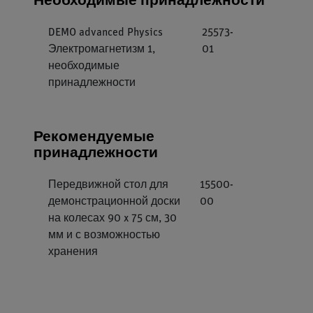
DEMO advanced Physics
25573-
Электромагнетизм 1,
01
необходимые
принадлежности
Рекомендуемые
принадлежности
Передвижной стол для
15500-
демонстрационной доски
00
на колесах 90 x 75 см, 30
мм и с возможностью
хранения