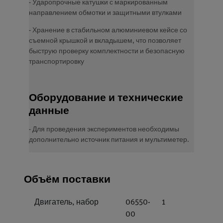
- Ударопрочные катушки с маркированным
направлением обмотки и защитными втулками
- Хранение в стабильном алюминиевом кейсе со
съемной крышкой и вкладышем, что позволяет
быструю проверку комплектности и безопасную
транспортировку
Оборудование и технические
данные
- Для проведения экспериментов необходимы
дополнительно источник питания и мультиметер.
Объём поставки
Двигатель, набор
06550-
1
00