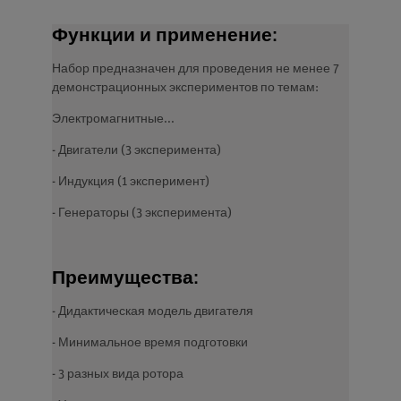
Функции и применение:
Набор предназначен для проведения не менее 7
демонстрационных экспериментов по темам:
Электромагнитные...
- Двигатели (3 эксперимента)
- Индукция (1 эксперимент)
- Генераторы (3 эксперимента)
Преимущества:
- Дидактическая модель двигателя
- Минимальное время подготовки
- 3 разных вида ротора