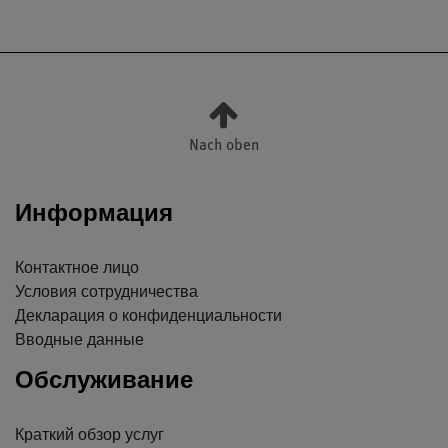
Nach oben
Информация
Контактное лицо
Условия сотрудничества
Декларация о конфиденциальности
Вводные данные
Обслуживание
Краткий обзор услуг