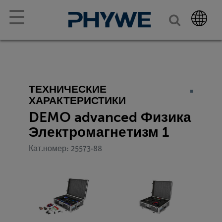
☰
ТЕХНИЧЕСКИЕ
ХАРАКТЕРИСТИКИ
DEMO advanced Физика
Электромагнетизм 1
Кат.номер: 25573-88