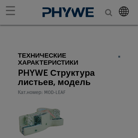
☰
ТЕХНИЧЕСКИЕ
ХАРАКТЕРИСТИКИ
PHYWE Структура
листьев, модель
Кат.номер: MOD-LEAF