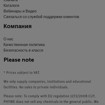
Скачать
Каталоги
Вебинары и Видео
Связаться со службой поддержки клиентов
Компания
О нас
Качественная политика
Безопасность в классе
Please note
* Prices subject to VAT.
We only supply companies, institutions and educational
facilities. No sales to private individuals.
Please note: To comply with EU regulation 1272/2008 CLP,
PHYWE does not sell any chemicals to the general public. We