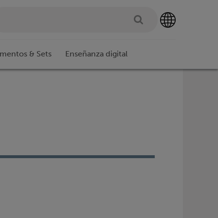
imentos & Sets
Enseñanza digital