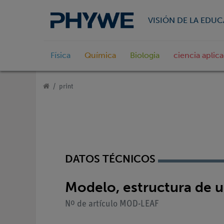
VISIÓN DE LA EDU
Física
Química
Biologia
ciencia aplic
print
DATOS TÉCNICOS
Modelo, estructura de u
Nº de artículo MOD-LEAF