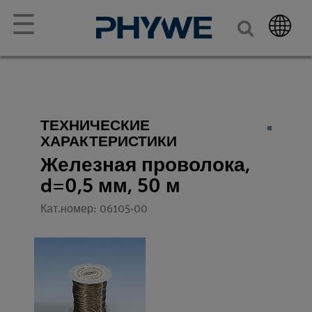
☰
ТЕХНИЧЕСКИЕ
ХАРАКТЕРИСТИКИ
Железная проволока,
d=0,5 мм, 50 м
Кат.номер: 06105-00