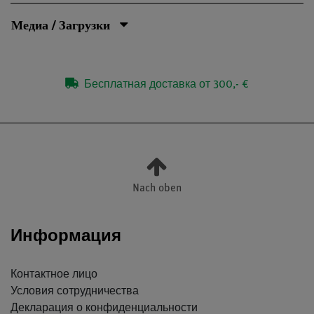
Медиа / Загрузки
Бесплатная доставка от 300,- €
Nach oben
Информация
Контактное лицо
Условия сотрудничества
Декларация о конфиденциальности