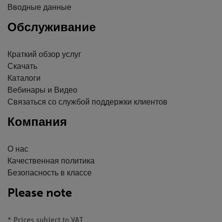
Вводные данные
Обслуживание
Краткий обзор услуг
Скачать
Каталоги
Вебинары и Видео
Связаться со службой поддержки клиентов
Компания
О нас
Качественная политика
Безопасность в классе
Please note
* Prices subject to VAT.