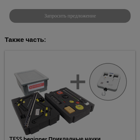
Запросить предложение
Также часть:
TESS beginner Прикладные науки