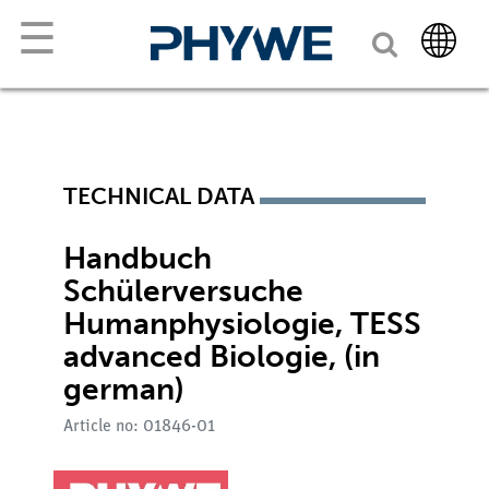
☰
TECHNICAL DATA
Handbuch
Schülerversuche
Humanphysiologie, TESS
advanced Biologie, (in
german)
Article no: 01846-01