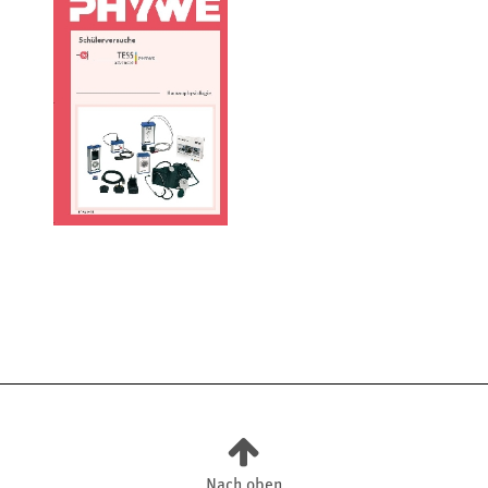
Nach oben