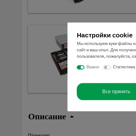
Настройки cookie
Мы используем куки-файлы на
сайт и ваш опыт. Для получе
пользователя, пожалуйста, о
Важно
Статистика
Все принять
Описание