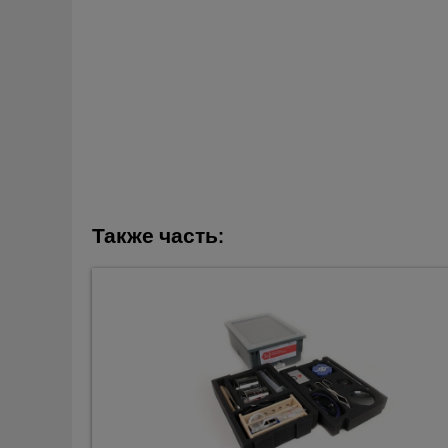
Также часть: