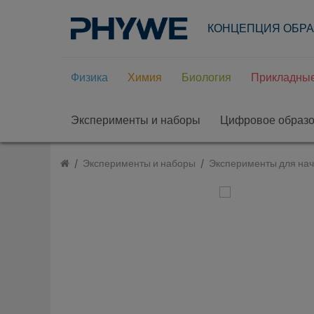
КОНЦЕПЦИЯ ОБР
Физика
Химия
Биология
Прикладные
Эксперименты и наборы
Цифровое образ
Эксперименты и наборы
Эксперименты для на