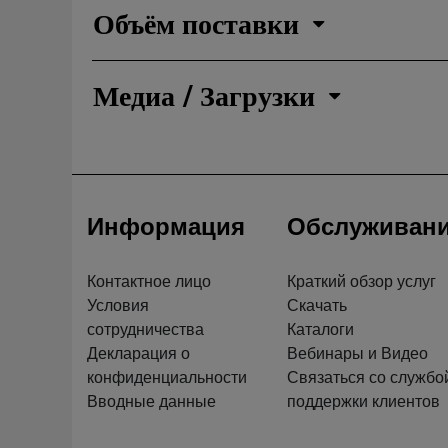
Объём поставки
Медиа / Загрузки
Информация
Обслуживан
Контактное лицо
Краткий обзор услуг
Условия
Скачать
сотрудничества
Каталоги
Декларация о
Вебинары и Видео
конфиденциальности
Связаться со службо
Вводные данные
поддержки клиентов