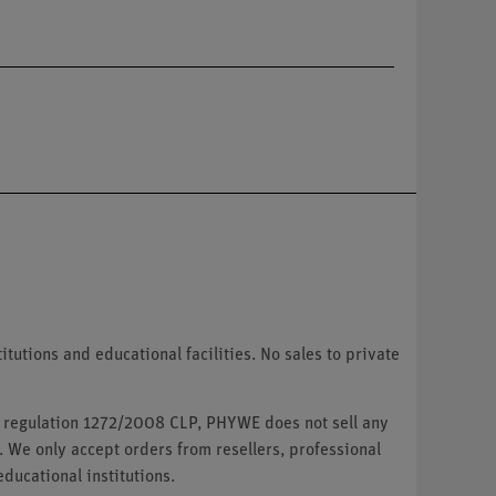
tutions and educational facilities. No sales to private
U regulation 1272/2008 CLP, PHYWE does not sell any
. We only accept orders from resellers, professional
ducational institutions.