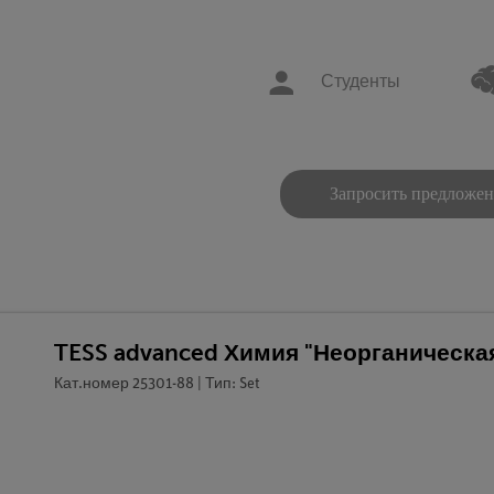
Студенты
Запросить предложе
TESS advanced Химия "Неорганическа
Кат.номер 25301-88 | Тип: Set