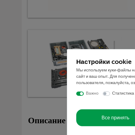
Настройки cookie
Мы используем куки-файлы на
сайт и ваш опыт. Для получе
пользователя, пожалуйста, о
Важно
Статистика
Все принять
Описание