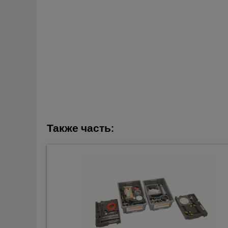
Также часть: