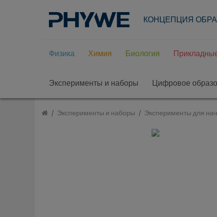
КОНЦЕПЦИЯ ОБР
Физика
Химия
Биология
Прикладные
Эксперименты и наборы
Цифровое образ
Эксперименты и наборы
Эксперименты для на