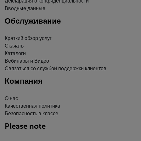
Декларация о конфиденциальности
Вводные данные
Обслуживание
Краткий обзор услуг
Скачать
Каталоги
Вебинары и Видео
Связаться со службой поддержки клиентов
Компания
О нас
Качественная политика
Безопасность в классе
Please note