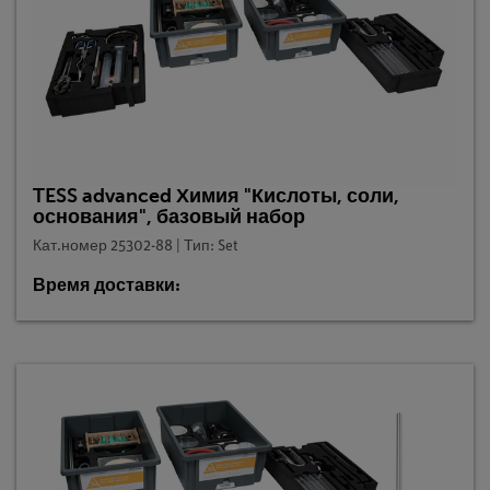
TESS advanced Химия "Кислоты, соли,
основания", базовый набор
Кат.номер 25302-88 | Тип: Set
Время доставки: