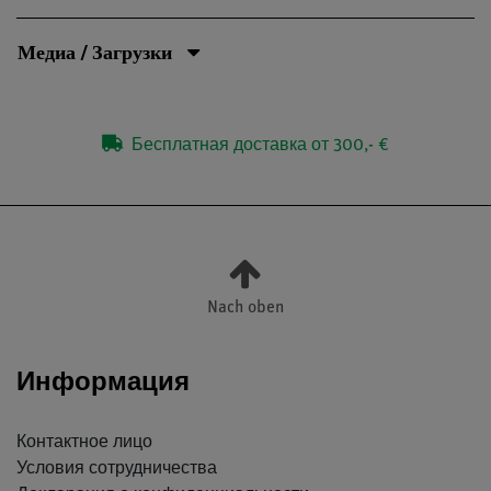
Медиа / Загрузки
Бесплатная доставка от 300,- €
Nach oben
Информация
Контактное лицо
Условия сотрудничества