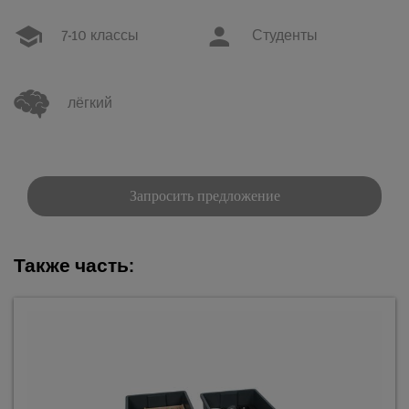
7-10 классы
Студенты
лёгкий
Запросить предложение
Также часть: