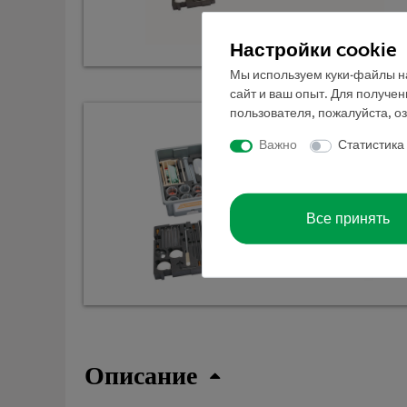
Настройки cookie
Мы используем куки-файлы на
сайт и ваш опыт. Для получе
пользователя, пожалуйста, о
Важно
Статистика
Все принять
Описание