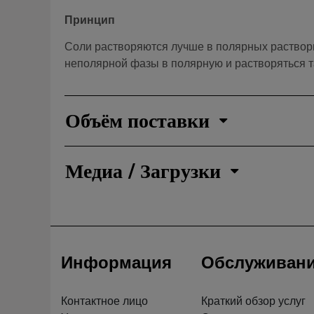
Принцип
Соли растворяются лучше в полярных растворит
неполярной фазы в полярную и растворяться т
Объём поставки
Медиа / Загрузки
Информация
Обслуживан
Контактное лицо
Краткий обзор услуг