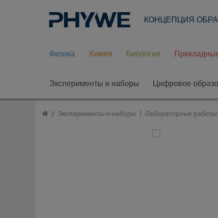
КОНЦЕПЦИЯ ОБР
Физика
Химия
Биология
Прикладные
Эксперименты и наборы
Цифровое образ
Эксперименты и наборы
Лабораторные работы