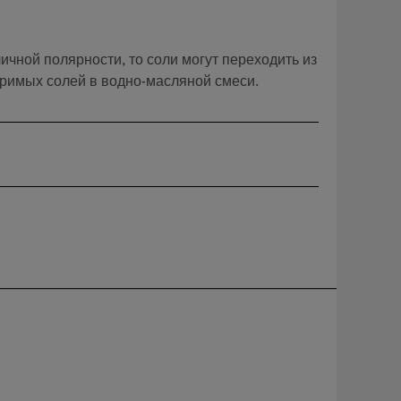
ичной полярности, то соли могут переходить из
оримых солей в водно-масляной смеси.