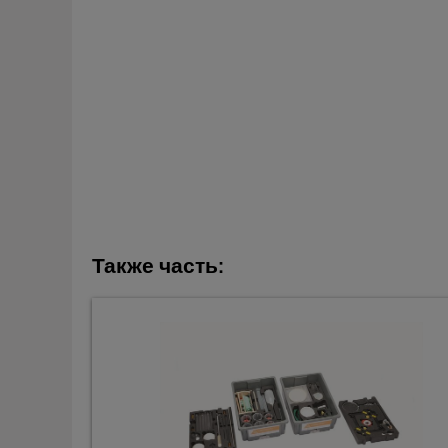
Также часть: