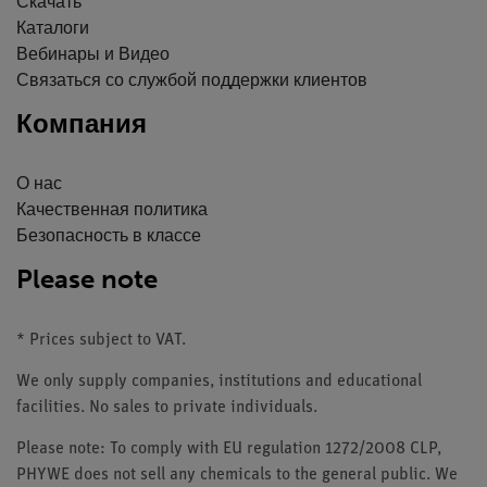
Скачать
Каталоги
Вебинары и Видео
Связаться со службой поддержки клиентов
Компания
О нас
Качественная политика
Безопасность в классе
Please note
* Prices subject to VAT.
We only supply companies, institutions and educational
facilities. No sales to private individuals.
Please note: To comply with EU regulation 1272/2008 CLP,
PHYWE does not sell any chemicals to the general public. We