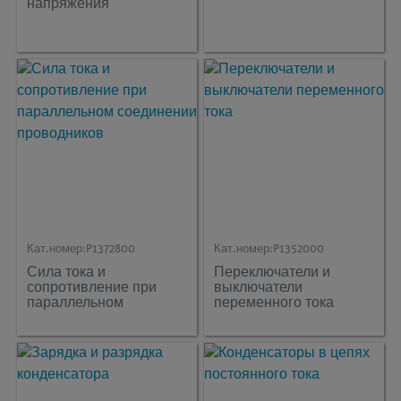
напряжения
Кат.номер:
P1372800
Кат.номер:
P1352000
Сила тока и
Переключатели и
сопротивление при
выключатели
параллельном
переменного тока
соединении
проводников