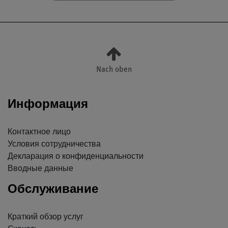
Nach oben
Информация
Контактное лицо
Условия сотрудничества
Декларация о конфиденциальности
Вводные данные
Обслуживание
Краткий обзор услуг