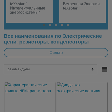
leXsolar "
Ветренная Энергия,
Интелектуальнные
leXsolar
энергосистемы"
Все наименования по Электрические
цепи, резисторы, конденсаторы
Фильтр