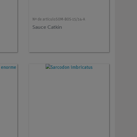
Nº de artículo
SOM-BOS-15/14-A
Sauce Catkin