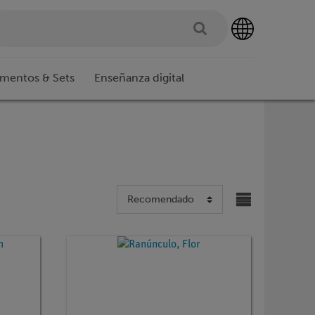
imentos & Sets
Enseñanza digital