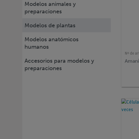
Modelos animales y
preparaciones
Modelos de plantas
Modelos anatómicos
humanos
Nº de ar
Accesorios para modelos y
Amani
preparaciones