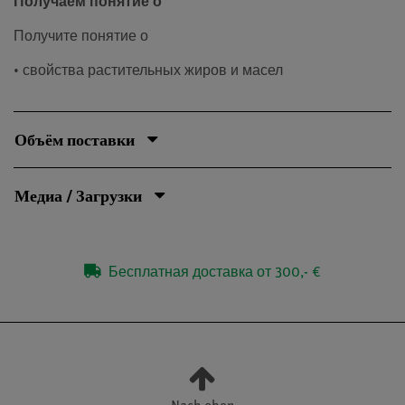
Получаем понятие о
Получите понятие о
• свойства растительных жиров и масел
Объём поставки
Медиа / Загрузки
Бесплатная доставка от 300,- €