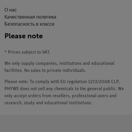
О нас
Качественная политика
Безопасность в классе
Please note
* Prices subject to VAT.
We only supply companies, institutions and educational
facilities. No sales to private individuals.
Please note: To comply with EU regulation 1272/2008 CLP,
PHYWE does not sell any chemicals to the general public. We
only accept orders from resellers, professional users and
research, study and educational institutions.