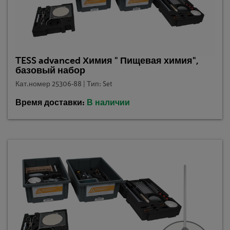
TESS advanced Химия " Пищевая химия",
базовый набор
Кат.номер 25306-88 | Тип: Set
Время доставки:
В наличии