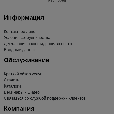
Nach oben
Информация
Контактное лицо
Условия сотрудничества
Декларация о конфиденциальности
Вводные данные
Обслуживание
Краткий обзор услуг
Скачать
Каталоги
Вебинары и Видео
Связаться со службой поддержки клиентов
Компания