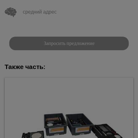
средний адрес
Запросить предложение
Также часть: