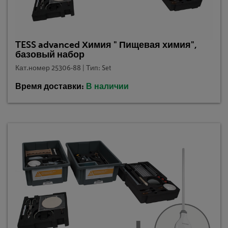
TESS advanced Химия " Пищевая химия",
базовый набор
Кат.номер 25306-88 | Тип: Set
Время доставки:
В наличии