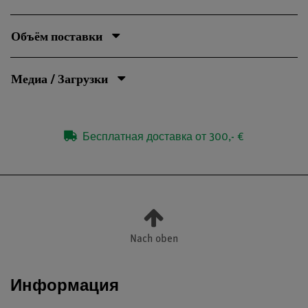
Объём поставки
Медиа / Загрузки
Бесплатная доставка от 300,- €
Nach oben
Информация