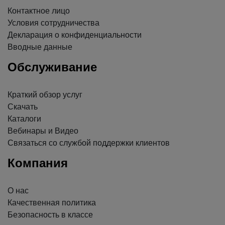
Контактное лицо
Условия сотрудничества
Декларация о конфиденциальности
Вводные данные
Обслуживание
Краткий обзор услуг
Скачать
Каталоги
Вебинары и Видео
Связаться со службой поддержки клиентов
Компания
О нас
Качественная политика
Безопасность в классе