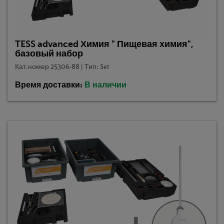
TESS advanced Химия " Пищевая химия",
базовый набор
Кат.номер 25306-88 | Тип: Set
Время доставки:
В наличии