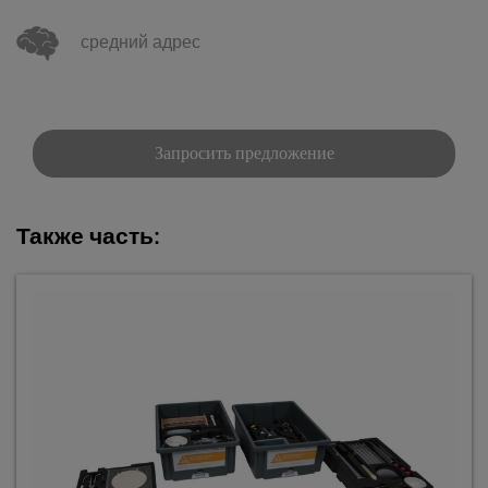
средний адрес
Запросить предложение
Также часть: