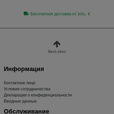
Бесплатная доставка от 300,- €
Nach oben
Информация
Контактное лицо
Условия сотрудничества
Декларация о конфиденциальности
Вводные данные
Обслуживание