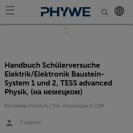
☰
Handbuch Schülerversuche
Elektrik/Elektronik Baustein-
System 1 und 2, TESS advanced
Physik, (на немецком)
Кат.номер 01006-01 | Тип: Литература и СМИ
Студенты