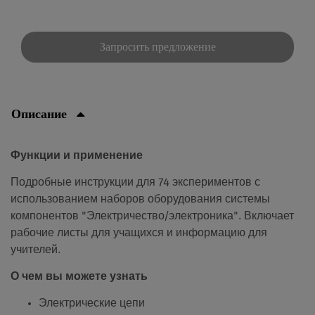
Запросить предложение
Описание
Функции и применение
Подробные инструкции для 74 экспериментов с
использованием наборов оборудования системы
компонентов "Электричество/электроника". Включает
рабочие листы для учащихся и информацию для
учителей.
О чем вы можете узнать
Электрические цепи