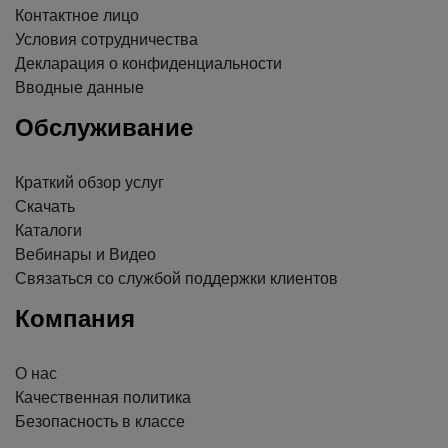
Контактное лицо
Условия сотрудничества
Декларация о конфиденциальности
Вводные данные
Обслуживание
Краткий обзор услуг
Скачать
Каталоги
Вебинары и Видео
Связаться со службой поддержки клиентов
Компания
О нас
Качественная политика
Безопасность в классе