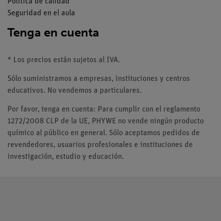
Política de calidad
Seguridad en el aula
Tenga en cuenta
* Los precios están sujetos al IVA.
Sólo suministramos a empresas, instituciones y centros
educativos. No vendemos a particulares.
Por favor, tenga en cuenta: Para cumplir con el reglamento
1272/2008 CLP de la UE, PHYWE no vende ningún producto
químico al público en general. Sólo aceptamos pedidos de
revendedores, usuarios profesionales e instituciones de
investigación, estudio y educación.