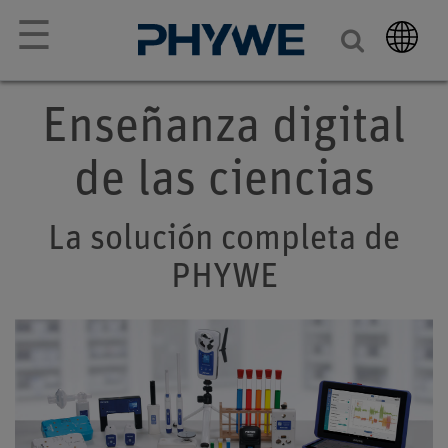
☰
Enseñanza digital
de las ciencias
La solución completa de
PHYWE