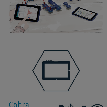
Cobra