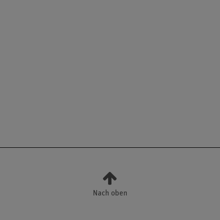
Nach oben