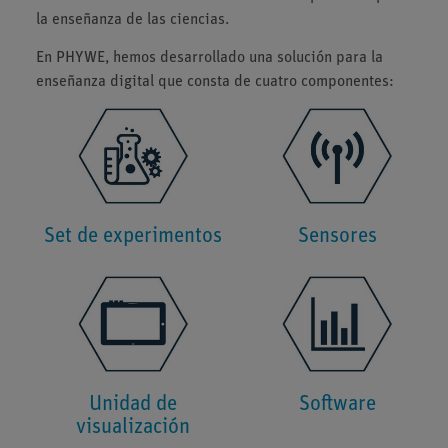
la enseñanza de las ciencias.
En PHYWE, hemos desarrollado una solución para la
enseñanza digital que consta de cuatro componentes:
Set de experimentos
Sensores
Unidad de
Software
visualización