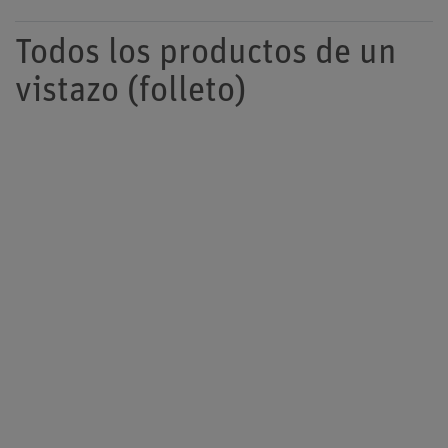
Todos los productos de un
vistazo (folleto)