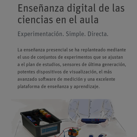
Enseñanza digital de las
ciencias en el aula
Experimentación. Simple. Directa.
La enseñanza presencial se ha replanteado mediante
el uso de conjuntos de experimentos que se ajustan
a el plan de estudios, sensores de última generación,
potentes dispositivos de visualización, el más
avanzado software de medición y una excelente
plataforma de enseñanza y aprendizaje.