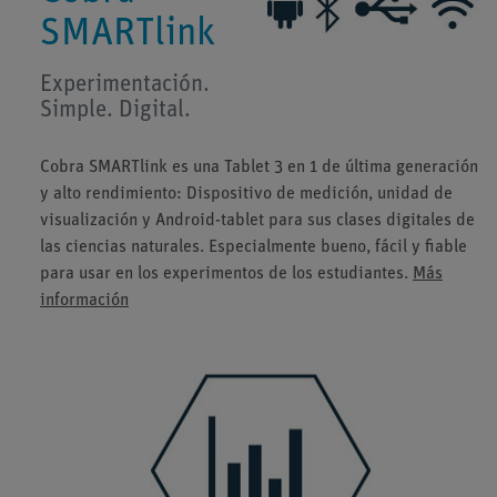
SMARTlink
Experimentación.
Simple. Digital.
Cobra SMARTlink es una Tablet 3 en 1 de última generación
y alto rendimiento: Dispositivo de medición, unidad de
visualización y Android-tablet para sus clases digitales de
las ciencias naturales. Especialmente bueno, fácil y fiable
para usar en los experimentos de los estudiantes.
Más
información