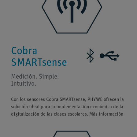
Cobra
SMART­sense
Medición. Simple.
Intuitivo.
Con los sensores Cobra SMARTsense, PHYWE ofrecen la
solución ideal para la implementación económica de la
digitalización de las clases escolares.
Más información