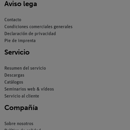
Aviso lega
Contacto
Condiciones comerciales generales
Declaración de privacidad
Pie de imprenta
Servicio
Resumen del servicio
Descargas
Catálogos
Seminarios web & vídeos
Servicio al cliente
Compañía
Sobre nosotros