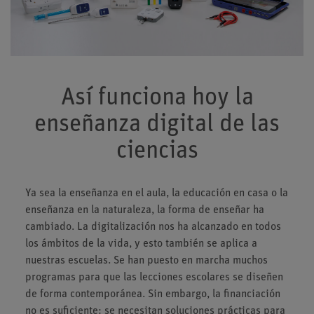
Así funciona hoy la
enseñanza digital de las
ciencias
Ya sea la enseñanza en el aula, la educación en casa o la
enseñanza en la naturaleza, la forma de enseñar ha
cambiado. La digitalización nos ha alcanzado en todos
los ámbitos de la vida, y esto también se aplica a
nuestras escuelas. Se han puesto en marcha muchos
programas para que las lecciones escolares se diseñen
de forma contemporánea. Sin embargo, la financiación
no es suficiente: se necesitan soluciones prácticas para