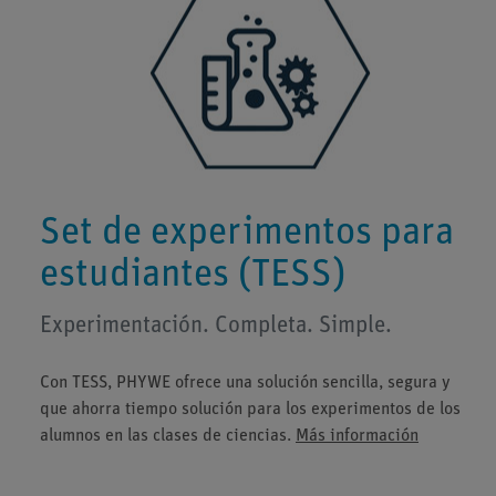
Set de experimentos para
estudiantes (TESS)
Experimentación. Completa. Simple.
Con TESS, PHYWE ofrece una solución sencilla, segura y
que ahorra tiempo solución para los experimentos de los
alumnos en las clases de ciencias.
Más información