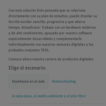
Con esta solución bien pensada que se relaciona
directamente con su plan de estudios, puede diseñar su
lección escolar sencilla, progresiva y que ahorra
tiempo. Actualicese: Trabaje con un hardware moderno
y de alto rendimiento, apoyado por nuestro software
especialmente desarrollado y complementarlo
individualmente con nuestros sensores digitales y los
probados conjuntos TESS.
Conozca ahora nuestra cartera de productos digitales.
Elige el escenario:
Enseñanza en el aula
Homeschooling
A naturaleza, el medio ambiente y el aire libre