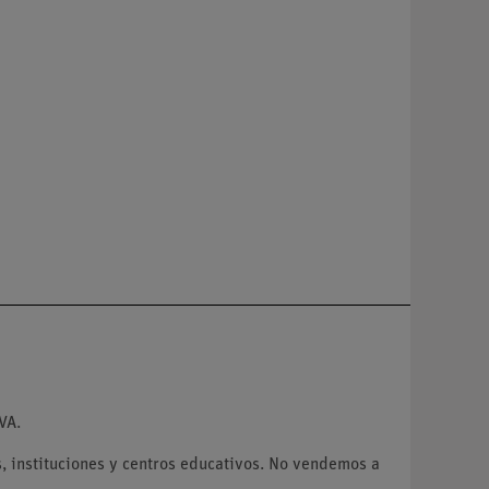
VA.
 instituciones y centros educativos. No vendemos a