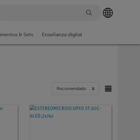
imentos & Sets
Enseñanza digital