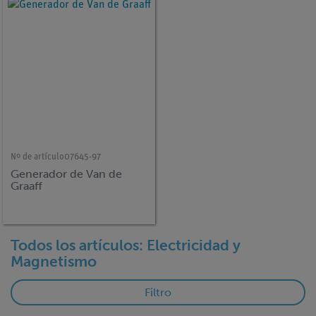
Nº de artículo
07645-97
Generador de Van de
Graaff
Todos los artículos: Electricidad y
Magnetismo
Filtro