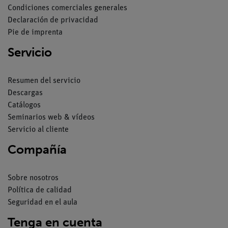
Condiciones comerciales generales
Declaración de privacidad
Pie de imprenta
Servicio
Resumen del servicio
Descargas
Catálogos
Seminarios web & vídeos
Servicio al cliente
Compañía
Sobre nosotros
Política de calidad
Seguridad en el aula
Tenga en cuenta