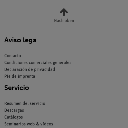
Nach oben
Aviso lega
Contacto
Condiciones comerciales generales
Declaración de privacidad
Pie de imprenta
Servicio
Resumen del servicio
Descargas
Catálogos
Seminarios web & vídeos