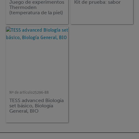
Juego de experimentos
Kit de prueba: sabor
Thermoden
(temperatura de la piel)
Nº de artículo
25296-88
TESS advanced Biología
set básico, Biología
General, BIO