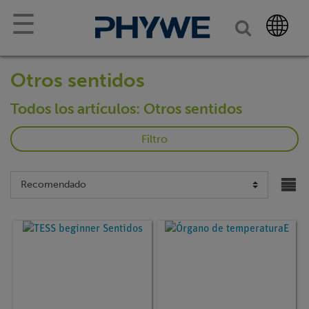
☰
Otros sentidos
Todos los artículos: Otros sentidos
Filtro