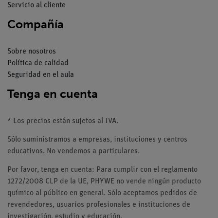
Servicio al cliente
Compañía
Sobre nosotros
Política de calidad
Seguridad en el aula
Tenga en cuenta
* Los precios están sujetos al IVA.
Sólo suministramos a empresas, instituciones y centros
educativos. No vendemos a particulares.
Por favor, tenga en cuenta: Para cumplir con el reglamento
1272/2008 CLP de la UE, PHYWE no vende ningún producto
químico al público en general. Sólo aceptamos pedidos de
revendedores, usuarios profesionales e instituciones de
investigación, estudio y educación.