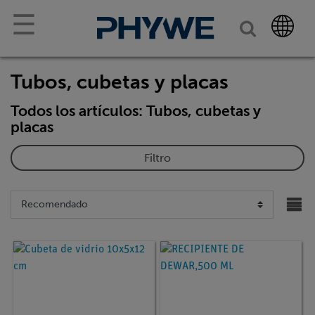
☰
Tubos, cubetas y placas
Todos los artículos: Tubos, cubetas y
placas
Filtro