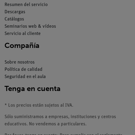
Resumen del servicio
Descargas
Catálogos
Seminarios web & vídeos
Servicio al cliente
Compañía
Sobre nosotros
Política de calidad
Seguridad en el aula
Tenga en cuenta
* Los precios están sujetos al IVA.
Sólo suministramos a empresas, instituciones y centros
educativos. No vendemos a particulares.