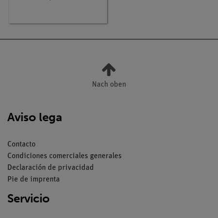
Nach oben
Aviso lega
Contacto
Condiciones comerciales generales
Declaración de privacidad
Pie de imprenta
Servicio