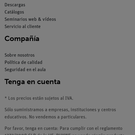
Descargas
Catálogos
Seminarios web & vídeos
Servicio al cliente
Compañía
Sobre nosotros
Política de calidad
Seguridad en el aula
Tenga en cuenta
* Los precios están sujetos al IVA.
Sólo suministramos a empresas, instituciones y centros
educativos. No vendemos a particulares.
Por favor, tenga en cuenta: Para cumplir con el reglamento