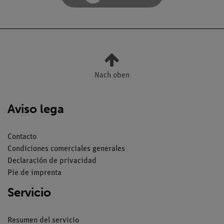
Nach oben
Aviso lega
Contacto
Condiciones comerciales generales
Declaración de privacidad
Pie de imprenta
Servicio
Resumen del servicio