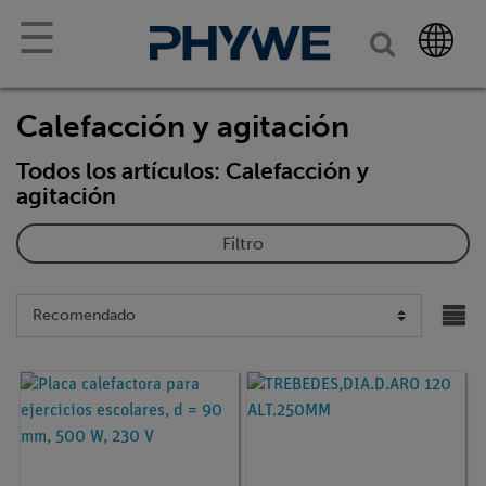
☰
Calefacción y agitación
Todos los artículos: Calefacción y
agitación
Filtro