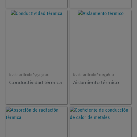
Nº de artículo
P9513100
Nº de artículo
P1043600
Conductividad térmica
Aislamiento térmico