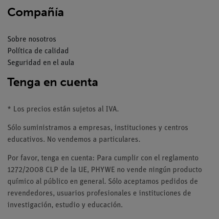
Compañía
Sobre nosotros
Política de calidad
Seguridad en el aula
Tenga en cuenta
* Los precios están sujetos al IVA.
Sólo suministramos a empresas, instituciones y centros
educativos. No vendemos a particulares.
Por favor, tenga en cuenta: Para cumplir con el reglamento
1272/2008 CLP de la UE, PHYWE no vende ningún producto
químico al público en general. Sólo aceptamos pedidos de
revendedores, usuarios profesionales e instituciones de
investigación, estudio y educación.