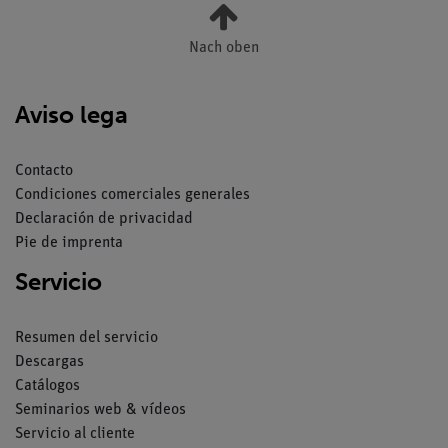
Nach oben
Aviso lega
Contacto
Condiciones comerciales generales
Declaración de privacidad
Pie de imprenta
Servicio
Resumen del servicio
Descargas
Catálogos
Seminarios web & vídeos
Servicio al cliente