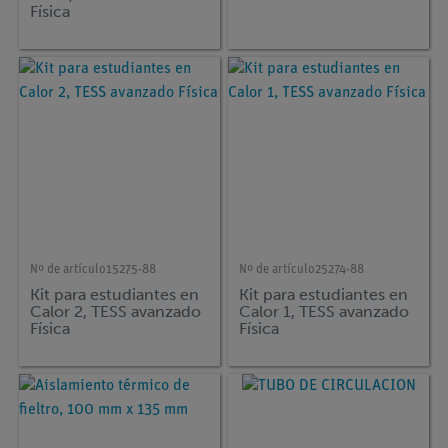
Física
Nº de artículo
15275-88
Nº de artículo
25274-88
Kit para estudiantes en
Kit para estudiantes en
Calor 2, TESS avanzado
Calor 1, TESS avanzado
Física
Física