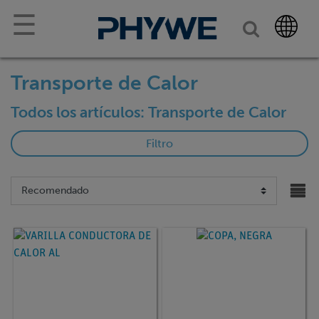
☰
Transporte de Calor
Todos los artículos: Transporte de Calor
Filtro