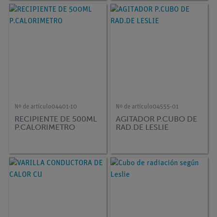
Nº de artículo
04401-10
Nº de artículo
04555-01
RECIPIENTE DE 500ML
AGITADOR P.CUBO DE
P.CALORIMETRO
RAD.DE LESLIE