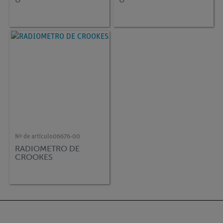
Nº de artículo
06676-00
RADIOMETRO DE
CROOKES