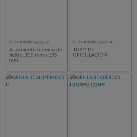
Nº de artículo
04375-00
Nº de artículo
04510-00
Aislamiento térmico de
TUBO DE
fieltro, 100 mm x 135
CIRCULACION
mm