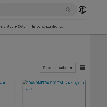
imentos & Sets
Enseñanza digital