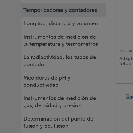
Temporizadores y contadores
Longitud, distancia y volumen
Instrumentos de medición de
la temperatura y termómetros
Nº de ar
La radiactividad, los tubos de
Adapt
fotoel
contador
Medidores de pH y
conductividad
Instrumentos de medición de
gas, densidad y presión
Determinación del punto de
fusión y ebullición