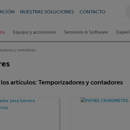
CACIÓN
NUESTRAS SOLUCIONES
CONTACTO
ada
Equipo y accesorios
Sensores & Software
Exper
zadores y contadores
res
los artículos: Temporizadores y contadores