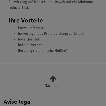
Auswirkung auf Mensch und Umwelt auf ein Minimum
reduziert ist.
Ihre Vorteile
kurze Lieferzeit
hervorragendes Preis-Leistungsverhältnis
hohe Qualität
hohe Sicherheit
Beratung (telefonische Hotline)
Nach oben
Aviso lega