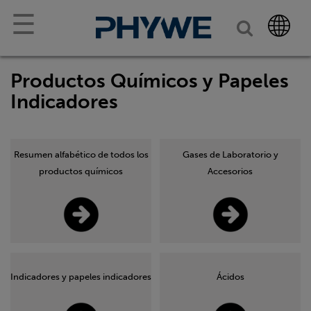
☰
Productos Químicos y Papeles
Indicadores
Resumen alfabético de todos los
Gases de Laboratorio y
productos químicos
Accesorios
Indicadores y papeles indicadores
Ácidos