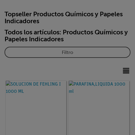
Topseller Productos Químicos y Papeles
Indicadores
Todos los artículos: Productos Químicos y
Papeles Indicadores
Filtro