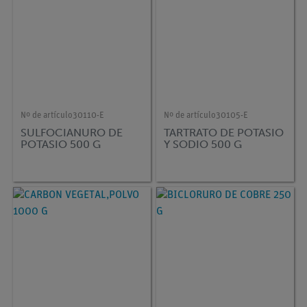
Nº de artículo
30110-E
Nº de artículo
30105-E
SULFOCIANURO DE
TARTRATO DE POTASIO
POTASIO 500 G
Y SODIO 500 G