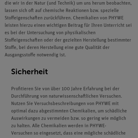
die wir in der Natur (und Technik) um uns herum beobachten,
lassen sich oft auf chemische Reaktionen bzw. spezielle
Stoffeigenschaften zurückführen. Chemikalien von PHYWE
leisten hierzu einen wichtigen Beitrag für Ihren Unterricht sei
es bei der Untersuchung von physikalischen
Stoffeigenschaften oder der gezielten Herstellung bestimmter
Stoffe, bei deren Herstellung eine gute Qualität der
Ausgangsstoffe notwendig ist.
Sicherheit
Profitieren Sie von über 100 Jahre Erfahrung bei der
Durchführung von naturwissenschaftlichen Versuchen.
Nutzen Sie Versuchsbeschreibungen von PHYWE mit
optimal dazu abgestimmten Chemikalien, um schädliche
Auswirkungen zu vermeiden bzw. so gering wie möglich
zu halten. Alle Chemikalien werden in PHYWE-
Versuchen so eingesetzt, dass eine mögliche schädliche