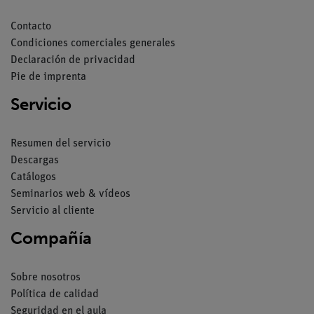
Contacto
Condiciones comerciales generales
Declaración de privacidad
Pie de imprenta
Servicio
Resumen del servicio
Descargas
Catálogos
Seminarios web & vídeos
Servicio al cliente
Compañía
Sobre nosotros
Política de calidad
Seguridad en el aula