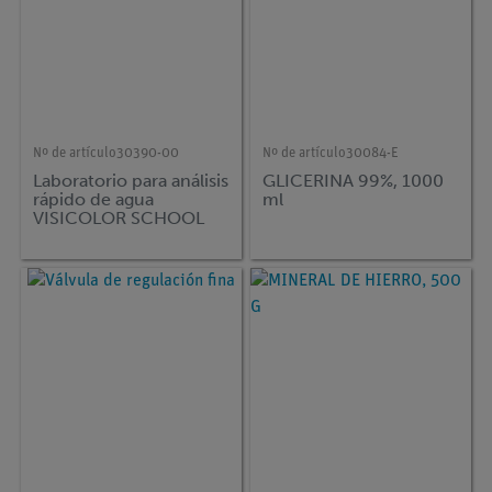
Nº de artículo
30390-00
Nº de artículo
30084-E
Laboratorio para análisis
GLICERINA 99%, 1000
rápido de agua
ml
VISICOLOR SCHOOL