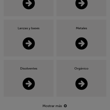
Lanzas y bases
Metales
Disolventes
Orgánico
Mostrar más