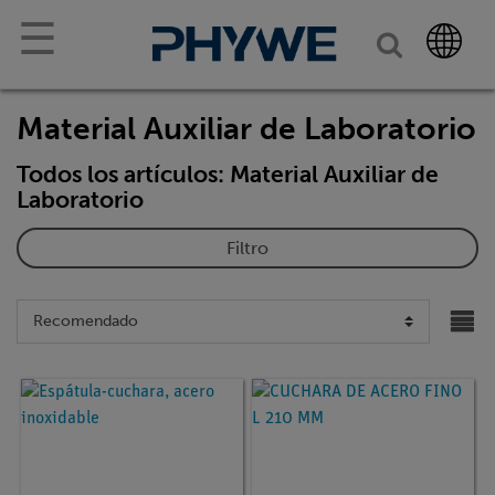
☰
Material Auxiliar de Laboratorio
Todos los artículos: Material Auxiliar de
Laboratorio
Filtro