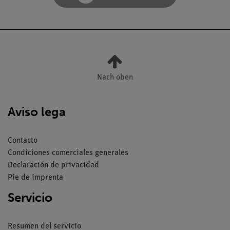
Nach oben
Aviso lega
Contacto
Condiciones comerciales generales
Declaración de privacidad
Pie de imprenta
Servicio
Resumen del servicio