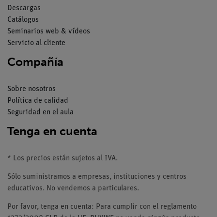
Descargas
Catálogos
Seminarios web & vídeos
Servicio al cliente
Compañía
Sobre nosotros
Política de calidad
Seguridad en el aula
Tenga en cuenta
* Los precios están sujetos al IVA.
Sólo suministramos a empresas, instituciones y centros
educativos. No vendemos a particulares.
Por favor, tenga en cuenta: Para cumplir con el reglamento