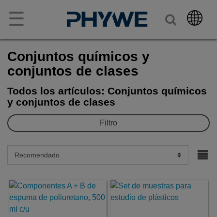
☰
Conjuntos químicos y
conjuntos de clases
Todos los artículos: Conjuntos químicos
y conjuntos de clases
Filtro