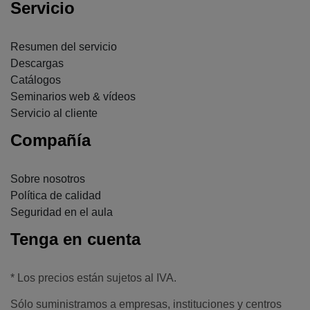
Servicio
Resumen del servicio
Descargas
Catálogos
Seminarios web & vídeos
Servicio al cliente
Compañía
Sobre nosotros
Política de calidad
Seguridad en el aula
Tenga en cuenta
* Los precios están sujetos al IVA.
Sólo suministramos a empresas, instituciones y centros