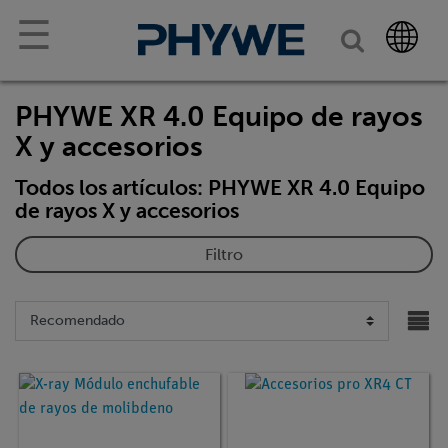
☰
PHYWE XR 4.0 Equipo de rayos
X y accesorios
Todos los artículos: PHYWE XR 4.0 Equipo
de rayos X y accesorios
Filtro