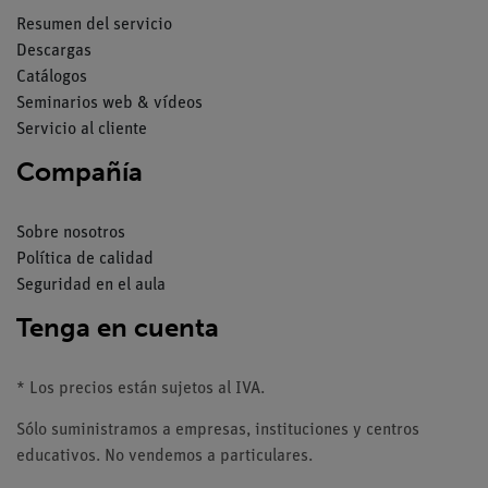
Resumen del servicio
Descargas
Catálogos
Seminarios web & vídeos
Servicio al cliente
Compañía
Sobre nosotros
Política de calidad
Seguridad en el aula
Tenga en cuenta
* Los precios están sujetos al IVA.
Sólo suministramos a empresas, instituciones y centros
educativos. No vendemos a particulares.