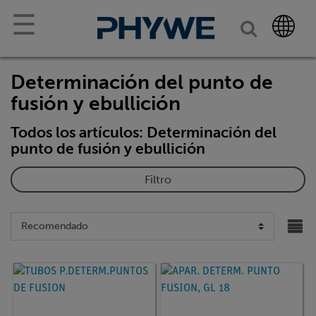
☰
Determinación del punto de
fusión y ebullición
Todos los artículos: Determinación del
punto de fusión y ebullición
Filtro