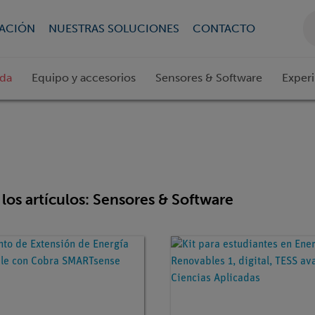
CACIÓN
NUESTRAS SOLUCIONES
CONTACTO
ada
Equipo y accesorios
Sensores & Software
Exper
los artículos: Sensores & Software