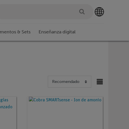
imentos & Sets
Enseñanza digital