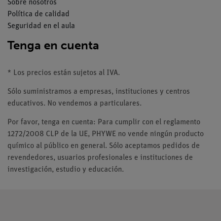
Sobre nosotros
Política de calidad
Seguridad en el aula
Tenga en cuenta
* Los precios están sujetos al IVA.
Sólo suministramos a empresas, instituciones y centros
educativos. No vendemos a particulares.
Por favor, tenga en cuenta: Para cumplir con el reglamento
1272/2008 CLP de la UE, PHYWE no vende ningún producto
químico al público en general. Sólo aceptamos pedidos de
revendedores, usuarios profesionales e instituciones de
investigación, estudio y educación.