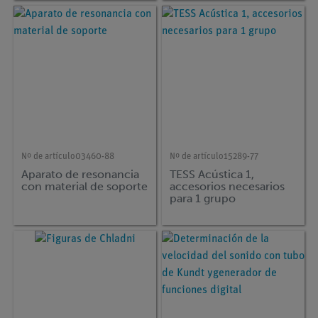
Nº de artículo
03460-88
Nº de artículo
15289-77
Aparato de resonancia
TESS Acústica 1,
con material de soporte
accesorios necesarios
para 1 grupo