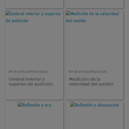
Nº de artículo
P6010600
Nº de artículo
P6011100
Umbral inferior y
Medición de la
superior de audición
velocidad del sonido