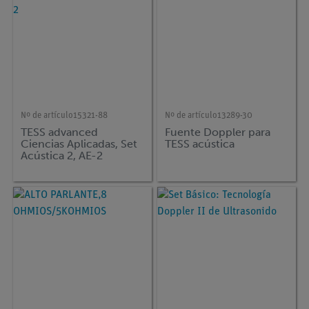
Nº de artículo
15321-88
Nº de artículo
13289-30
TESS advanced
Fuente Doppler para
Ciencias Aplicadas, Set
TESS acústica
Acústica 2, AE-2