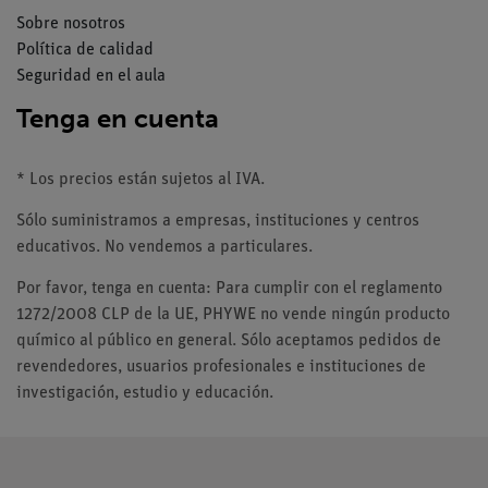
Sobre nosotros
Política de calidad
Seguridad en el aula
Tenga en cuenta
* Los precios están sujetos al IVA.
Sólo suministramos a empresas, instituciones y centros
educativos. No vendemos a particulares.
Por favor, tenga en cuenta: Para cumplir con el reglamento
1272/2008 CLP de la UE, PHYWE no vende ningún producto
químico al público en general. Sólo aceptamos pedidos de
revendedores, usuarios profesionales e instituciones de
investigación, estudio y educación.