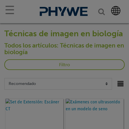
☰
Técnicas de imagen en biología
Todos los artículos: Técnicas de imagen en
biología
Filtro