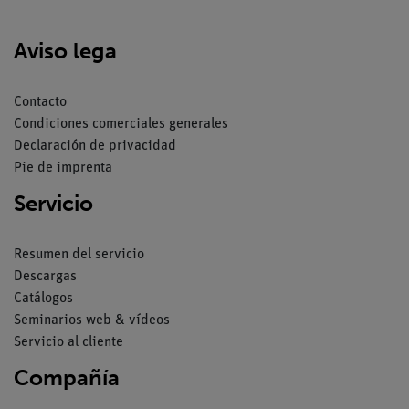
Aviso lega
Contacto
Condiciones comerciales generales
Declaración de privacidad
Pie de imprenta
Servicio
Resumen del servicio
Descargas
Catálogos
Seminarios web & vídeos
Servicio al cliente
Compañía