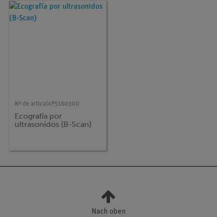
Nº de artículo
P5160300
Ecografía por
ultrasonidos (B-Scan)
Nach oben