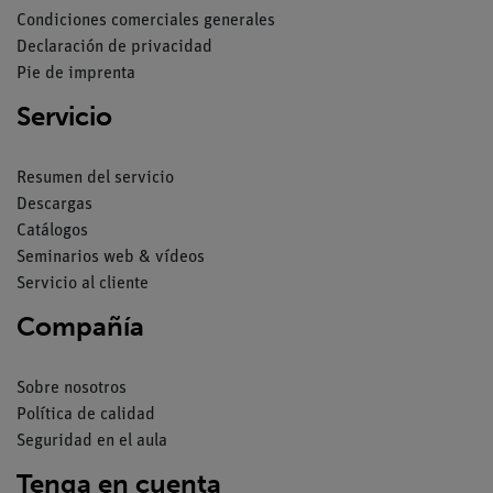
Condiciones comerciales generales
Declaración de privacidad
Pie de imprenta
Servicio
Resumen del servicio
Descargas
Catálogos
Seminarios web & vídeos
Servicio al cliente
Compañía
Sobre nosotros
Política de calidad
Seguridad en el aula
Tenga en cuenta