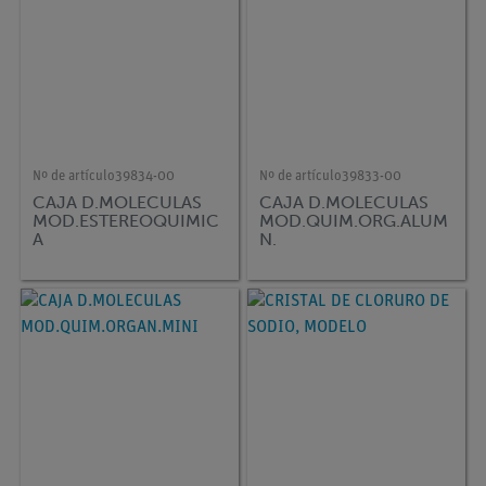
Nº de artículo
39834-00
Nº de artículo
39833-00
CAJA D.MOLECULAS
CAJA D.MOLECULAS
MOD.ESTEREOQUIMIC
MOD.QUIM.ORG.ALUM
A
N.