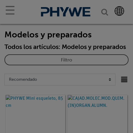
☰
Modelos y preparados
Todos los artículos: Modelos y preparados
Filtro