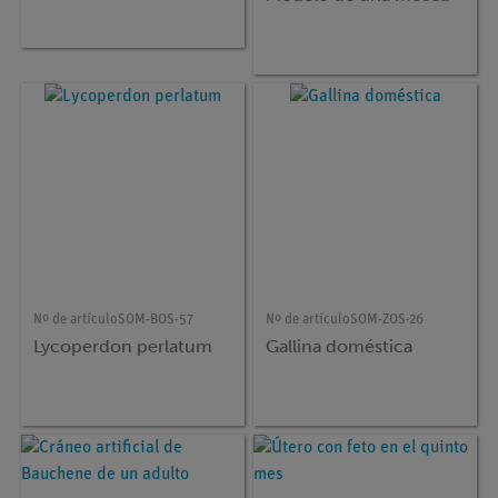
Nº de artículo
SOM-BOS-57
Nº de artículo
SOM-ZOS-26
Lycoperdon perlatum
Gallina doméstica