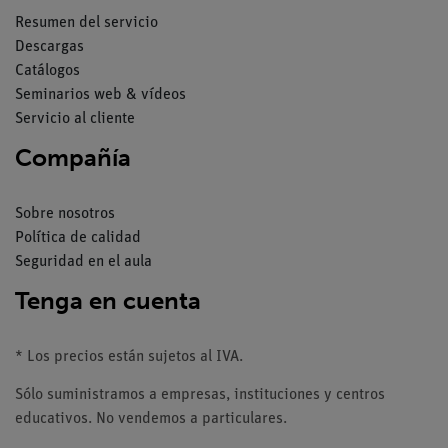
Resumen del servicio
Descargas
Catálogos
Seminarios web & vídeos
Servicio al cliente
Compañía
Sobre nosotros
Política de calidad
Seguridad en el aula
Tenga en cuenta
* Los precios están sujetos al IVA.
Sólo suministramos a empresas, instituciones y centros
educativos. No vendemos a particulares.