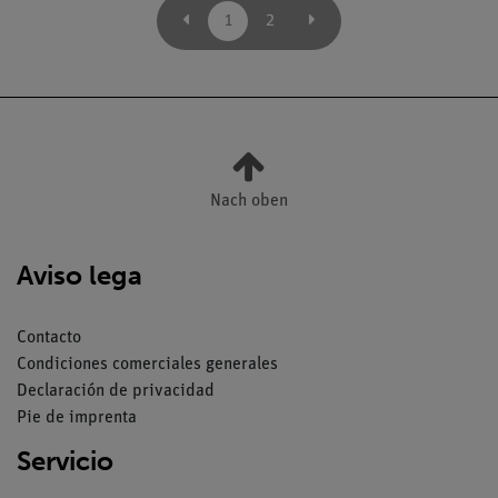
1
2
Nach oben
Aviso lega
Contacto
Condiciones comerciales generales
Declaración de privacidad
Pie de imprenta
Servicio