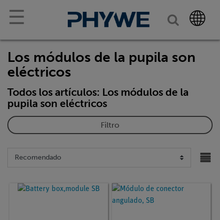
☰
Los módulos de la pupila son
eléctricos
Todos los artículos: Los módulos de la
pupila son eléctricos
Filtro