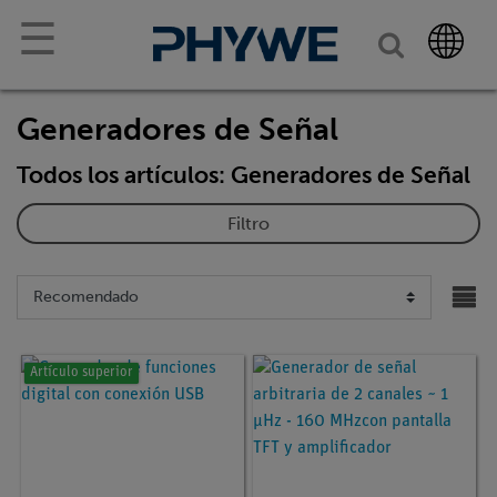
☰
Generadores de Señal
Todos los artículos: Generadores de Señal
Filtro
Artículo superior