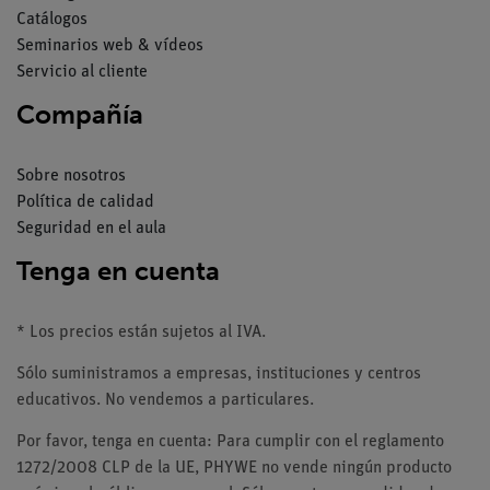
Catálogos
Seminarios web & vídeos
Servicio al cliente
Compañía
Sobre nosotros
Política de calidad
Seguridad en el aula
Tenga en cuenta
* Los precios están sujetos al IVA.
Sólo suministramos a empresas, instituciones y centros
educativos. No vendemos a particulares.
Por favor, tenga en cuenta: Para cumplir con el reglamento
1272/2008 CLP de la UE, PHYWE no vende ningún producto