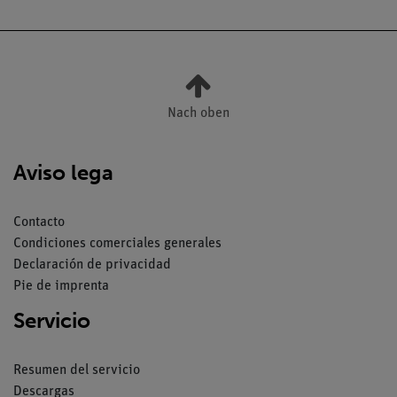
Nach oben
Aviso lega
Contacto
Condiciones comerciales generales
Declaración de privacidad
Pie de imprenta
Servicio
Resumen del servicio
Descargas