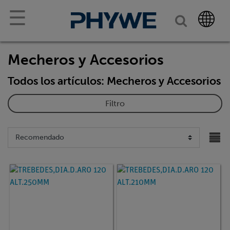
☰
Mecheros y Accesorios
Todos los artículos: Mecheros y Accesorios
Filtro