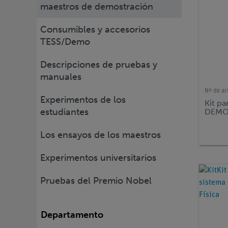
maestros de demostración
Consumibles y accesorios
TESS/Demo
Descripciones de pruebas y
manuales
Nº de ar
Experimentos de los
Kit pa
estudiantes
DEMO 
Los ensayos de los maestros
Experimentos universitarios
Pruebas del Premio Nobel
Departamento