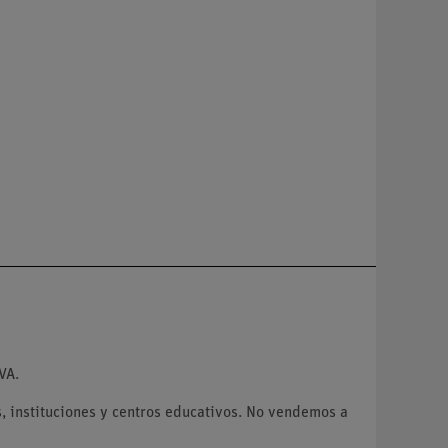
VA.
 instituciones y centros educativos. No vendemos a