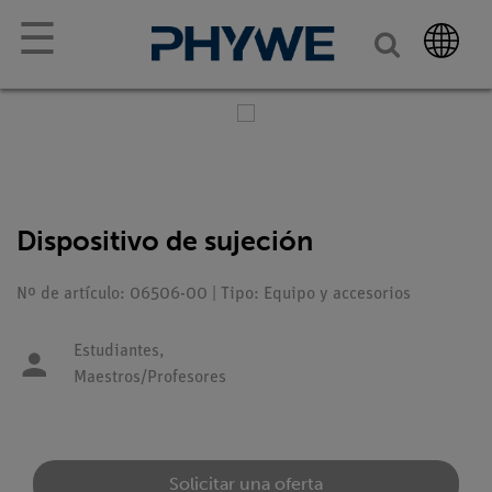
☰
Dispositivo de sujeción
Nº de artículo: 06506-00 | Tipo: Equipo y accesorios
Estudiantes,
Maestros/Profesores
Solicitar una oferta