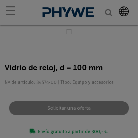
☰
Vidrio de reloj, d = 100 mm
Nº de artículo: 34574-00 | Tipo: Equipo y accesorios
Solicitar una oferta
Envío gratuito a partir de 300,- €.