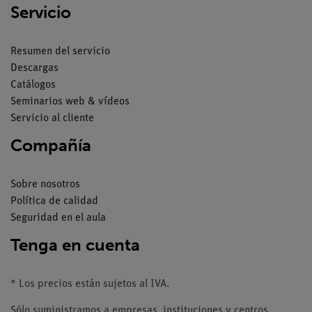
Servicio
Resumen del servicio
Descargas
Catálogos
Seminarios web & vídeos
Servicio al cliente
Compañía
Sobre nosotros
Política de calidad
Seguridad en el aula
Tenga en cuenta
* Los precios están sujetos al IVA.
Sólo suministramos a empresas, instituciones y centros