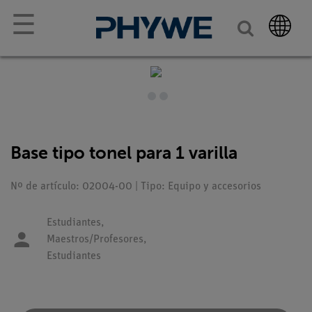
☰
Base tipo tonel para 1 varilla
Nº de artículo: 02004-00 | Tipo: Equipo y accesorios
Estudiantes,
Maestros/Profesores,
Estudiantes