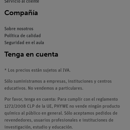
Servicio al cliente
Compañía
Sobre nosotros
Política de calidad
Seguridad en el aula
Tenga en cuenta
* Los precios están sujetos al IVA.
Sólo suministramos a empresas, instituciones y centros
educativos. No vendemos a particulares.
Por favor, tenga en cuenta: Para cumplir con el reglamento
1272/2008 CLP de la UE, PHYWE no vende ningún producto
químico al público en general. Sólo aceptamos pedidos de
revendedores, usuarios profesionales e instituciones de
investigación, estudio y educación.