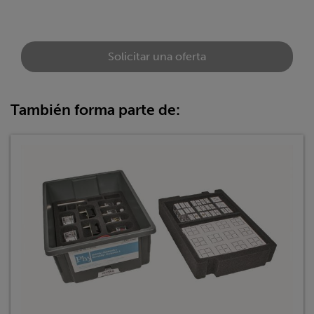
Solicitar una oferta
También forma parte de: